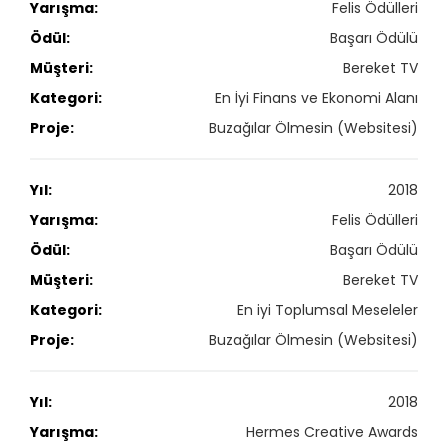
Felis Ödülleri
Başarı Ödülü
Bereket TV
En İyi Finans ve Ekonomi Alanı
Buzağılar Ölmesin (Websitesi)
2018
Felis Ödülleri
Başarı Ödülü
Bereket TV
En iyi Toplumsal Meseleler
Buzağılar Ölmesin (Websitesi)
2018
Hermes Creative Awards