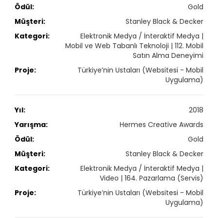
Gold
Stanley Black & Decker
Elektronik Medya / İnteraktif Medya |
Mobil ve Web Tabanlı Teknoloji | 112. Mobil
Satın Alma Deneyimi
Türkiye’nin Ustaları (Websitesi - Mobil
Uygulama)
2018
Hermes Creative Awards
Gold
Stanley Black & Decker
Elektronik Medya / İnteraktif Medya |
Video | 164. Pazarlama (Servis)
Türkiye’nin Ustaları (Websitesi - Mobil
Uygulama)