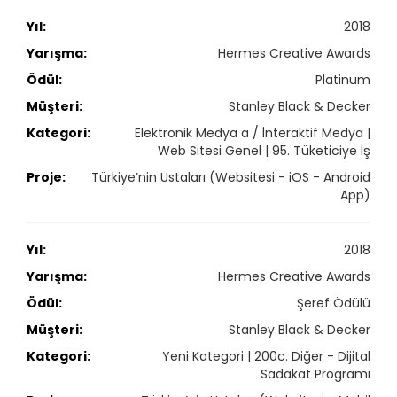
2018
Hermes Creative Awards
Platinum
Stanley Black & Decker
Elektronik Medya a / İnteraktif Medya |
Web Sitesi Genel | 95. Tüketiciye İş
Türkiye’nin Ustaları (Websitesi - iOS - Android
App)
2018
Hermes Creative Awards
Şeref Ödülü
Stanley Black & Decker
Yeni Kategori | 200c. Diğer - Dijital
Sadakat Programı