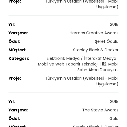
Türkiye’nin Ustaları (Websitesi - Mobil
Uygulama)
2018
Hermes Creative Awards
Şeref Ödülü
Stanley Black & Decker
Elektronik Medya / İnteraktif Medya |
Mobil ve Web Tabanlı Teknoloji | 112. Mobil
Satın Alma Deneyimi
Türkiye’nin Ustaları (Websitesi - Mobil
Uygulama)
2018
The Stevie Awards
Gold