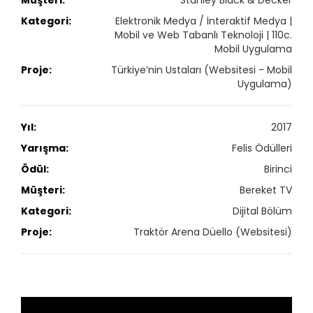
Stanley Black & Decker
Elektronik Medya / İnteraktif Medya |
Mobil ve Web Tabanlı Teknoloji | 110c.
Mobil Uygulama
Türkiye’nin Ustaları (Websitesi - Mobil
Uygulama)
2017
Felis Ödülleri
Birinci
Bereket TV
Dijital Bölüm
Traktör Arena Düello (Websitesi)